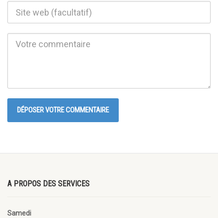
A PROPOS DES SERVICES
Samedi