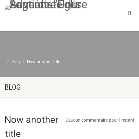
Blog
Now another title
BLOG
Now another
aucun commentaire pour l'instant
title