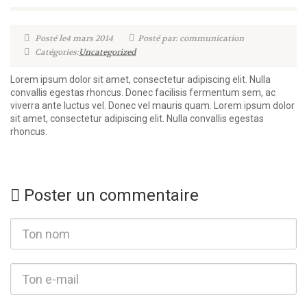
Posté le4 mars 2014
Posté par: communication
Catégories:
Uncategorized
Lorem ipsum dolor sit amet, consectetur adipiscing elit. Nulla
convallis egestas rhoncus. Donec facilisis fermentum sem, ac
viverra ante luctus vel. Donec vel mauris quam. Lorem ipsum dolor
sit amet, consectetur adipiscing elit. Nulla convallis egestas
rhoncus.
Poster un commentaire