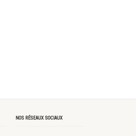
NOS RÉSEAUX SOCIAUX