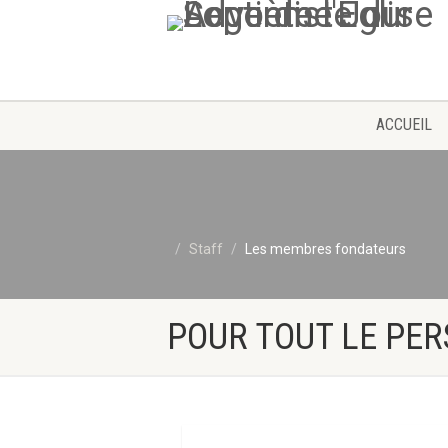
ACCUEIL
Staff
Les membres fondateurs
POUR TOUT LE PE