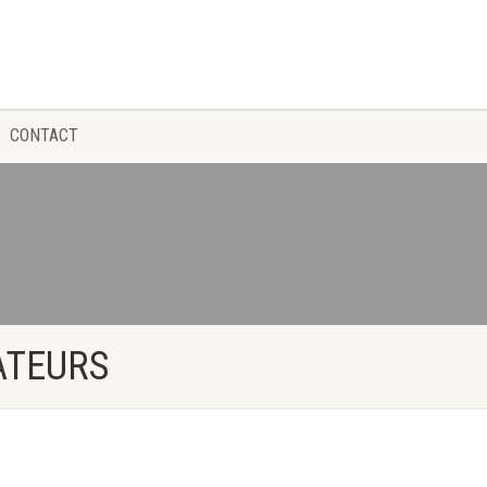
CONTACT
ATEURS