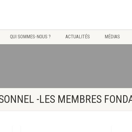
QUI SOMMES-NOUS ?
ACTUALITÉS
MÉDIAS
RSONNEL -LES MEMBRES FOND