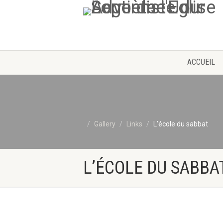
ACCUEIL
Gallery
Links
L’école du sabbat
L’ÉCOLE DU SABBA