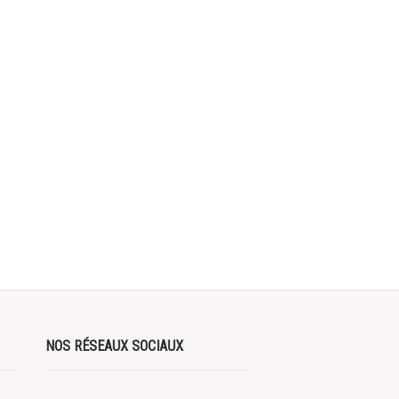
NOS RÉSEAUX SOCIAUX