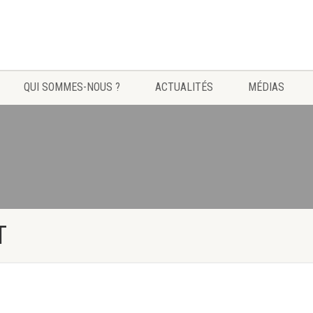
QUI SOMMES-NOUS ?
ACTUALITÉS
MÉDIAS
T