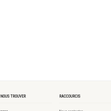
 NOUS TROUVER
RACCOURCIS