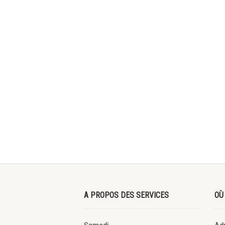
A PROPOS DES SERVICES
OÙ