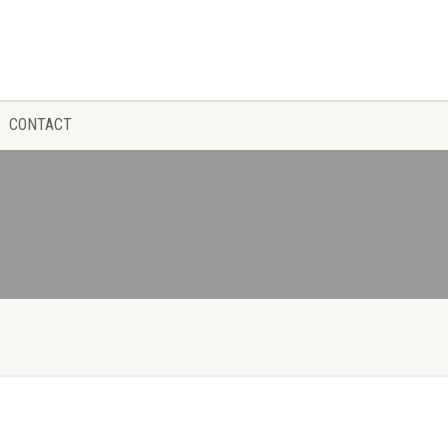
CONTACT