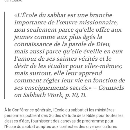
de l’Église.
«L’École du sabbat est une branche
importante de l’œuvre missionnaire,
non seulement parce qu’elle offre aux
jeunes comme aux plus âgés la
connaissance de la parole de Dieu,
mais aussi parce qu’elle éveille en eux
l’amour de ses saintes vérités et le
désir de les étudier pour elles-mêmes;
mais surtout, elle leur apprend
comment régler leur vie en fonction de
ses enseignements sacrés.» – Counsels
on Sabbath Work, p. 10, 11.
À la Conférence générale, l’École du sabbat et les ministères
personnels publient des Guides d’étude de la Bible pour toutes les
classes d’âge, fournissent des canevas de programme pour
l’École du sabbat adaptés aux contextes des diverses cultures