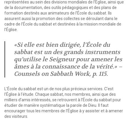
représentées au sein des divisions mondiales de l’Église, ainsi que
de la documentation, des outils pédagogiques et des plans de
formation destinés aux animateurs de l’École du sabbat. Ils
assurent aussi la promotion des collectes se déroulant dans le
cadre de l’École du sabbat et destinées à la mission mondiale de
l’Église.
«Si elle est bien dirigée, l’École du
sabbat est un des grands instruments
qu’utilise le Seigneur pour amener les
âmes à la connaissance de la vérité.» –
Counsels on Sabbath Work, p. 115.
L’École du sabbat est un de nos plus précieux services. C’est
l’Église à l’étude. Chaque sabbat, nos membres, ainsi que des
milliers d’amis intéressés, se retrouvent à l’École du sabbat pour
étudier de manière systématique la parole de Dieu. Il faut
encourager tous les membres de l’Église à y assister et à amener
des visiteurs.