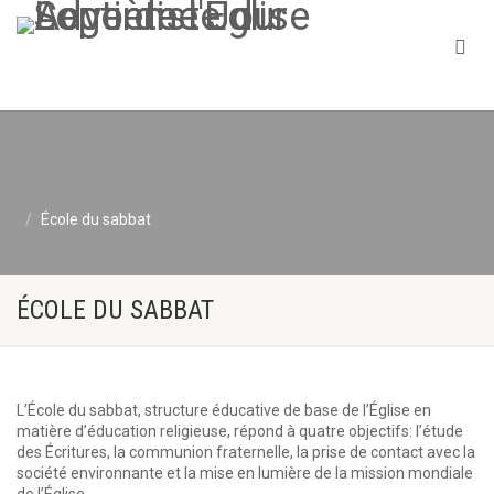
École du sabbat
ÉCOLE DU SABBAT
L’École du sabbat, structure éducative de base de l’Église en
matière d’éducation religieuse, répond à quatre objectifs: l’étude
des Écritures, la communion fraternelle, la prise de contact avec la
société environnante et la mise en lumière de la mission mondiale