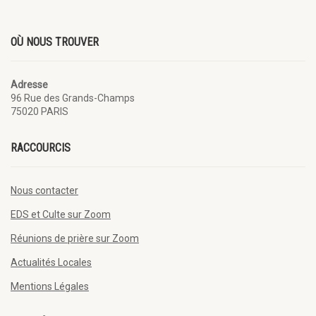
OÙ NOUS TROUVER
Adresse
96 Rue des Grands-Champs
75020 PARIS
RACCOURCIS
Nous contacter
EDS et Culte sur Zoom
Réunions de prière sur Zoom
Actualités Locales
Mentions Légales