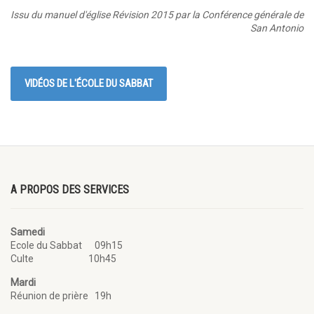
Issu du manuel d'église
Révision 2015 par la Conférence générale de
San Antonio
VIDÉOS DE L'ÉCOLE DU SABBAT
A PROPOS DES SERVICES
Samedi
Ecole du Sabbat 09h15
Culte 10h45
Mardi
Réunion de prière 19h