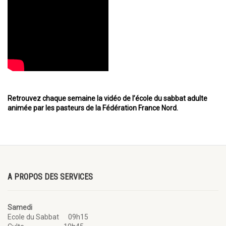
Retrouvez chaque semaine la vidéo de l’école du sabbat adulte
animée par les pasteurs de la Fédération France Nord.
A PROPOS DES SERVICES
Samedi
Ecole du Sabbat 09h15