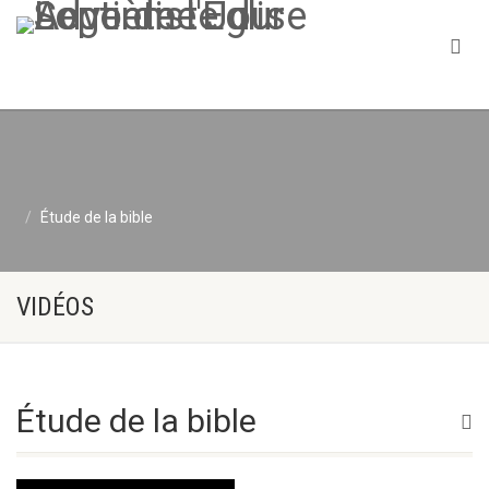
Étude de la bible
VIDÉOS
Étude de la bible