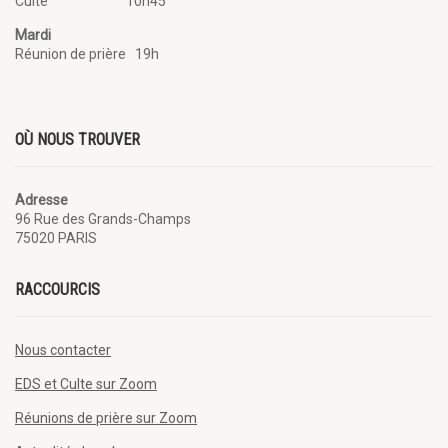
Culte 10h45
Mardi
Réunion de prière 19h
OÙ NOUS TROUVER
Adresse
96 Rue des Grands-Champs
75020 PARIS
RACCOURCIS
Nous contacter
EDS et Culte sur Zoom
Réunions de prière sur Zoom