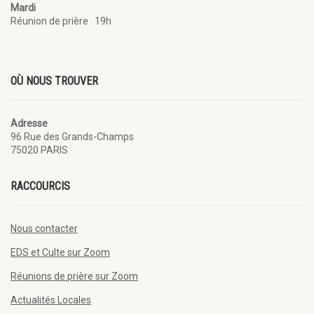
Mardi
Réunion de prière 19h
OÙ NOUS TROUVER
Adresse
96 Rue des Grands-Champs
75020 PARIS
RACCOURCIS
Nous contacter
EDS et Culte sur Zoom
Réunions de prière sur Zoom
Actualités Locales