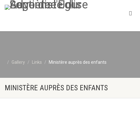
Gallery
Links
Ministère auprès des enfants
MINISTÈRE AUPRÈS DES ENFANTS