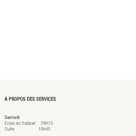
A PROPOS DES SERVICES
Samedi
Ecole du Sabbat 09h15
Culte 10h45