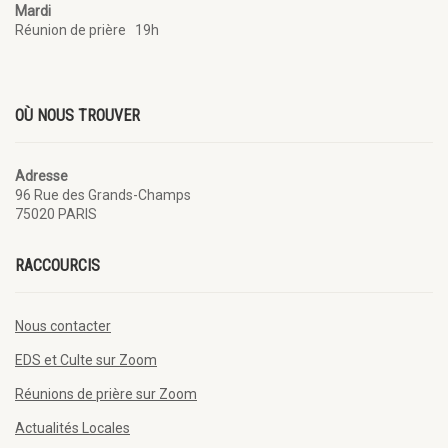
Mardi
Réunion de prière 19h
OÙ NOUS TROUVER
Adresse
96 Rue des Grands-Champs
75020 PARIS
RACCOURCIS
Nous contacter
EDS et Culte sur Zoom
Réunions de prière sur Zoom
Actualités Locales