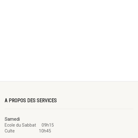
A PROPOS DES SERVICES
Samedi
Ecole du Sabbat 09h15
Culte 10h45