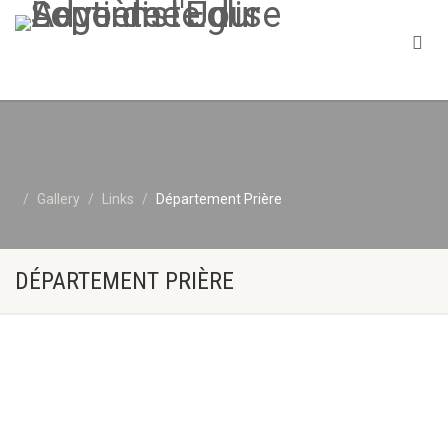
Gallery
Links
Département Prière
DÉPARTEMENT PRIÈRE