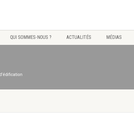
QUI SOMMES-NOUS ?
ACTUALITÉS
MÉDIAS
’édification