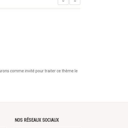
aurons comme invité pour traiter ce thème le
NOS RÉSEAUX SOCIAUX