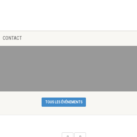
CONTACT
TOUS LES ÉVÉNEMENTS