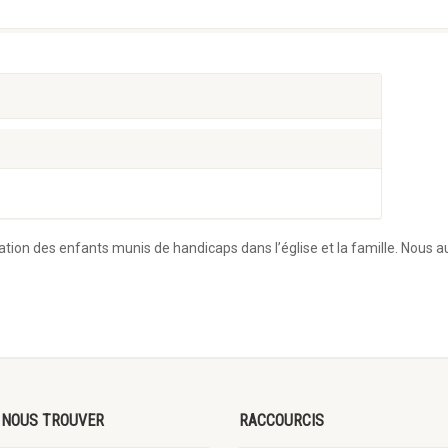
ration des enfants munis de handicaps dans l’église et la famille. Nous 
 NOUS TROUVER
RACCOURCIS