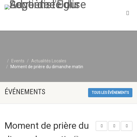
Events
Actualités Locales
Moment de prière du dimanche matin
ÉVÉNEMENTS
TOUS LES ÉVÉNEMENTS
Moment de prière du