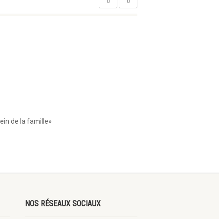
ein de la famille»
NOS RÉSEAUX SOCIAUX