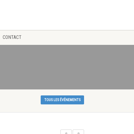
CONTACT
TOUS LES ÉVÉNEMENTS