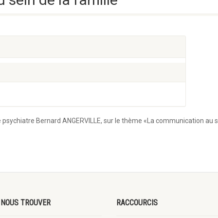
e psychiatre
Bernard ANGERVILLE, sur le thème «La communication
au s
 NOUS TROUVER
RACCOURCIS