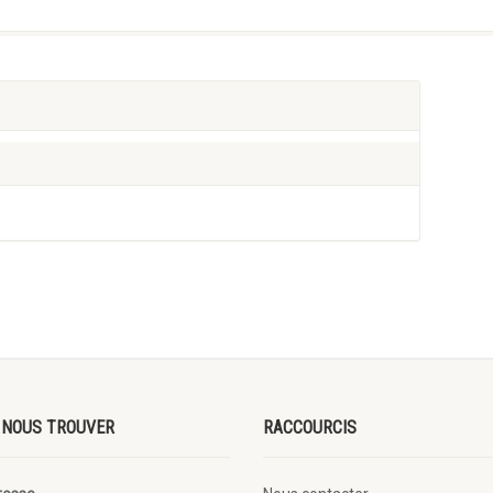
 NOUS TROUVER
RACCOURCIS