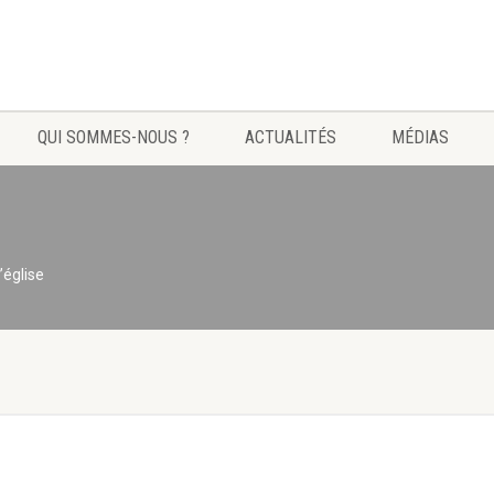
QUI SOMMES-NOUS ?
ACTUALITÉS
MÉDIAS
’église