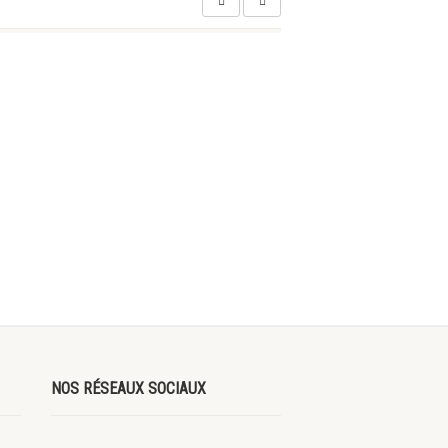
NOS RÉSEAUX SOCIAUX