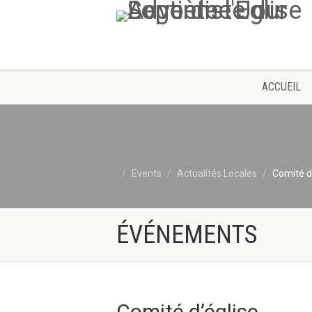
ACCUEIL
Events
Actualités Locales
Comité d
ÉVÉNEMENTS
Comité d’église