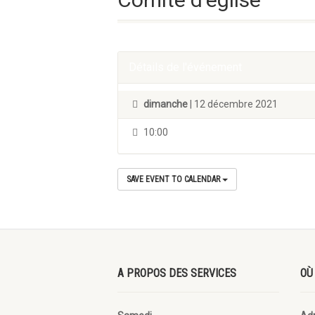
Détails de l'événement
dimanche
| 12 décembre 2021
10:00
SAVE EVENT TO CALENDAR
A PROPOS DES SERVICES
OÙ