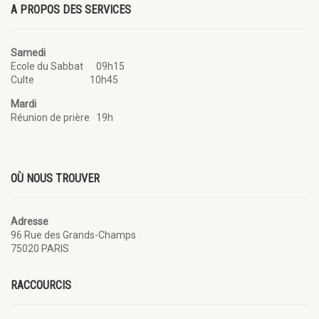
A PROPOS DES SERVICES
Samedi
Ecole du Sabbat 09h15
Culte 10h45
Mardi
Réunion de prière 19h
OÙ NOUS TROUVER
Adresse
96 Rue des Grands-Champs
75020 PARIS
RACCOURCIS