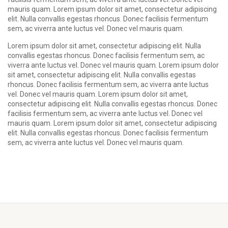
mauris quam. Lorem ipsum dolor sit amet, consectetur adipiscing
elit. Nulla convallis egestas rhoncus. Donec facilisis fermentum
sem, ac viverra ante luctus vel. Donec vel mauris quam.
Lorem ipsum dolor sit amet, consectetur adipiscing elit. Nulla
convallis egestas rhoncus. Donec facilisis fermentum sem, ac
viverra ante luctus vel. Donec vel mauris quam. Lorem ipsum dolor
sit amet, consectetur adipiscing elit. Nulla convallis egestas
rhoncus. Donec facilisis fermentum sem, ac viverra ante luctus
vel. Donec vel mauris quam. Lorem ipsum dolor sit amet,
consectetur adipiscing elit. Nulla convallis egestas rhoncus. Donec
facilisis fermentum sem, ac viverra ante luctus vel. Donec vel
mauris quam. Lorem ipsum dolor sit amet, consectetur adipiscing
elit. Nulla convallis egestas rhoncus. Donec facilisis fermentum
sem, ac viverra ante luctus vel. Donec vel mauris quam.