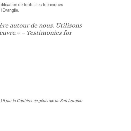
ilisation de toutes les techniques
l’Évangile.
ère autour de nous. Utilisons
l’œuvre.» – Testimonies for
15 par la Conférence générale de San Antonio