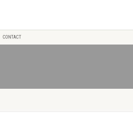
CONTACT