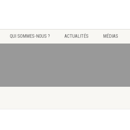
QUI SOMMES-NOUS ?
ACTUALITÉS
MÉDIAS