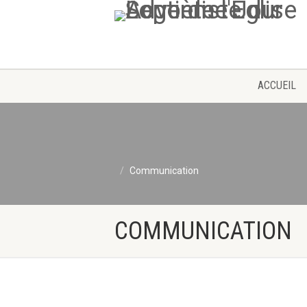
ACCUEIL
Communication
COMMUNICATION